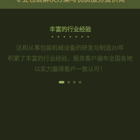
限
公
丰富的行业经验
司
达和从事包装机械设备的研发与制造20年
积累了丰富的行业经验，服务客户遍布全国各地
以实力赢得客户一致认可！